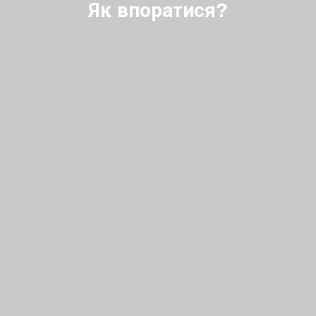
Як впоратися?