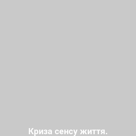
Криза сенсу життя.